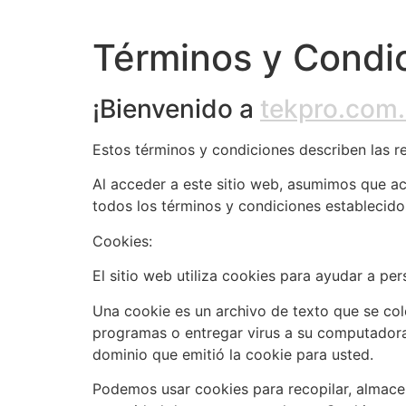
Términos y Condi
¡Bienvenido a
tekpro.com
Estos términos y condiciones describen las r
Al acceder a este sitio web, asumimos que a
todos los términos y condiciones establecido
Cookies:
El sitio web utiliza cookies para ayudar a per
Una cookie es un archivo de texto que se col
programas o entregar virus a su computadora.
dominio que emitió la cookie para usted.
Podemos usar cookies para recopilar, almacena