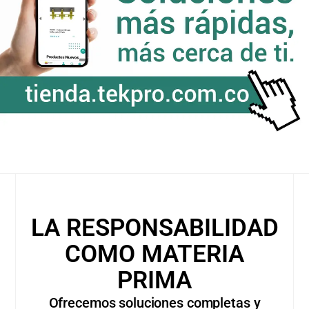
LA RESPONSABILIDAD
COMO MATERIA
PRIMA
Ofrecemos soluciones completas y