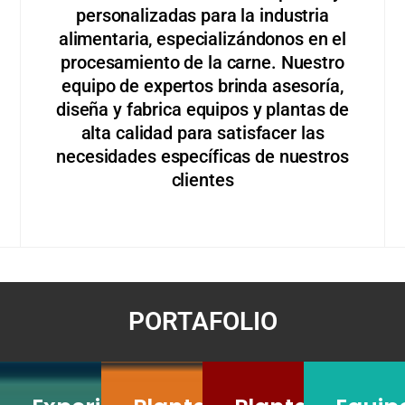
personalizadas para la industria
alimentaria, especializándonos en el
procesamiento de la carne. Nuestro
equipo de expertos brinda asesoría,
diseña y fabrica equipos y plantas de
alta calidad para satisfacer las
necesidades específicas de nuestros
clientes
PORTAFOLIO